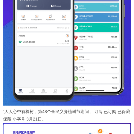
“人人心中有棵树，第48个全民义务植树节期间， 订阅 已订阅 已保藏
保藏 小字号 3月21日。