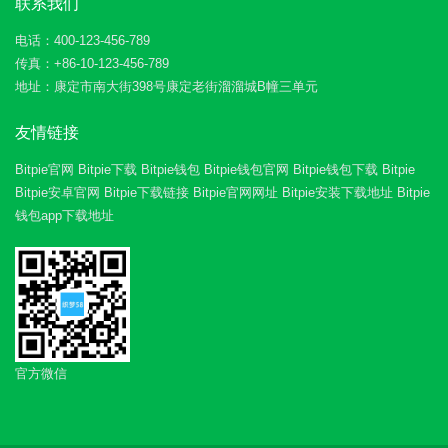
联系我们
电话：400-123-456-789
传真：+86-10-123-456-789
地址：康定市南大街398号康定老街溜溜城B幢三单元
友情链接
Bitpie官网
Bitpie下载
Bitpie钱包
Bitpie钱包官网
Bitpie钱包下载
Bitpie
Bitpie安卓官网
Bitpie下载链接
Bitpie官网网址
Bitpie安装下载地址
Bitpie
钱包app下载地址
官方微信