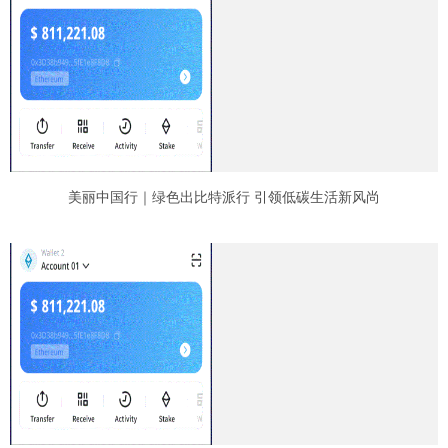
美丽中国行｜绿色出比特派行 引领低碳生活新风尚