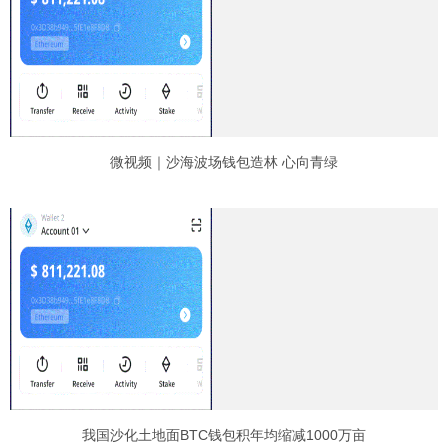
微视频｜沙海波场钱包造林 心向青绿
我国沙化土地面BTC钱包积年均缩减1000万亩