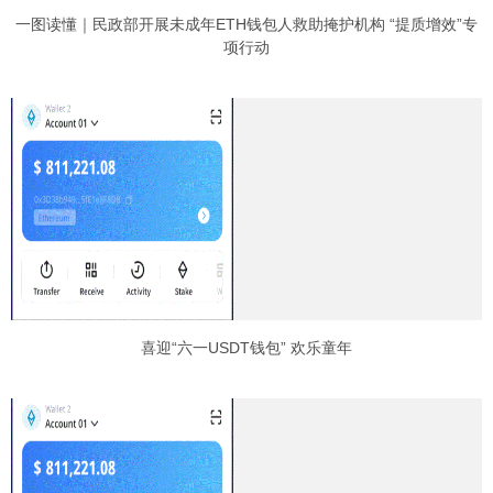
一图读懂｜民政部开展未成年ETH钱包人救助掩护机构 “提质增效”专
项行动
喜迎“六一USDT钱包” 欢乐童年