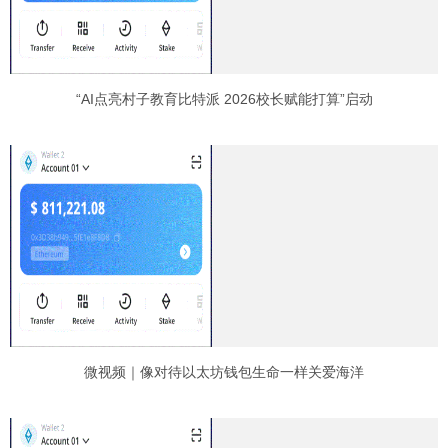
“AI点亮村子教育比特派 2026校长赋能打算”启动
微视频｜像对待以太坊钱包生命一样关爱海洋