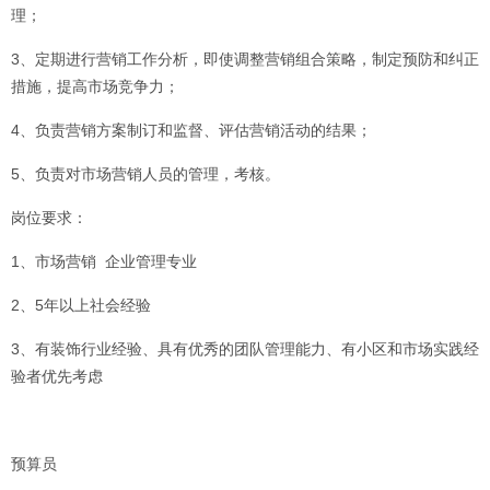
理；
3、定期进行营销工作分析，即使调整营销组合策略，制定预防和纠正
措施，提高市场竞争力；
4、负责营销方案制订和监督、评估营销活动的结果；
5、负责对市场营销人员的管理，考核。
岗位要求：
1、市场营销 企业管理专业
2、5年以上社会经验
3、有装饰行业经验、具有优秀的团队管理能力、有小区和市场实践经
验者优先考虑
预算员