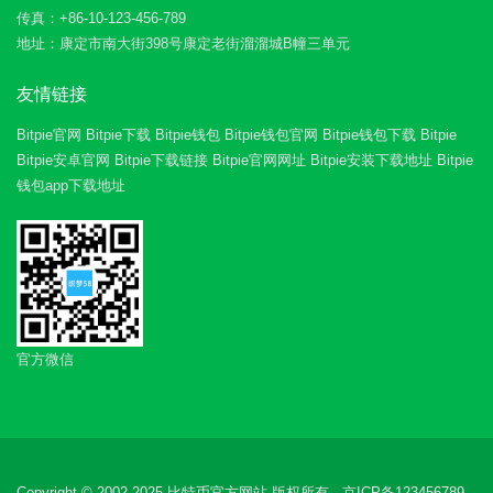
传真：+86-10-123-456-789
地址：康定市南大街398号康定老街溜溜城B幢三单元
友情链接
Bitpie官网
Bitpie下载
Bitpie钱包
Bitpie钱包官网
Bitpie钱包下载
Bitpie
Bitpie安卓官网
Bitpie下载链接
Bitpie官网网址
Bitpie安装下载地址
Bitpie
钱包app下载地址
官方微信
Copyright © 2002-2025 比特币官方网站 版权所有 京ICP备123456789