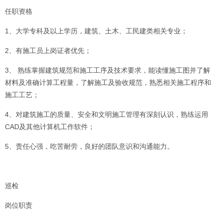
任职资格
1、大学专科及以上学历，建筑、土木、工民建类相关专业；
2、有施工员上岗证者优先；
3、 熟练掌握建筑规范和施工工序及技术要求，能读懂施工图并了解
材料及准确计算工程量，了解施工及验收规范，熟悉相关施工程序和
施工工艺；
4、对建筑施工的质量、安全和文明施工管理有深刻认识，熟练运用
CAD及其他计算机工作软件；
5、责任心强，吃苦耐劳，良好的团队意识和沟通能力。
巡检
岗位职责