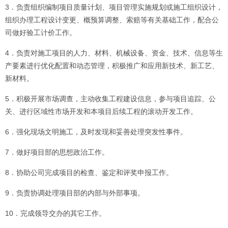
3．负责组织编制项目质量计划、项目管理实施规划或施工组织设计，
组织办理工程设计
变更
、概预算调整、索赔等有关基础工作，配合公
司做好验工计价工作。
4．负责对施工项目的人力、材料、机械设备、资金、技术、信息等生
产要素进行优化配置和动态管理，积极推广和应用新技术、新工艺、
新材料。
5．积极开展市场调查，主动收集工程建设信息，参与项目追踪、公
关、进行区域性市场开发和本项目后续工程的滚动开发工作。
6．强化现场文明施工，及时发现和妥善处理突发性事件。
7．做好项目部的思想政治工作。
8．协助公司完成项目的检查、鉴定和评奖申报工作。
9．负责协调处理项目部的内部与外部事项。
10．完成领导交办的其它工作。