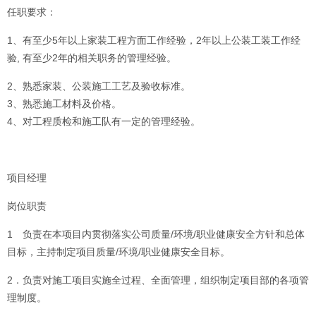
任职要求：
1、有至少5年以上家装工程方面工作经验，2年以上公装工装工作经
验, 有至少2年的相关职务的管理经验。
2、熟悉家装、公装施工工艺及验收标准。
3、熟悉施工材料及价格。
4、对工程质检和施工队有一定的管理经验。
项目经理
岗位职责
1 负责在本项目内贯彻落实公司质量/环境/职业健康安全方针和总体
目标，主持制定项目质量/环境/职业健康安全目标。
2．负责对施工项目实施全过程、全面管理，组织制定项目部的各项管
理制度。