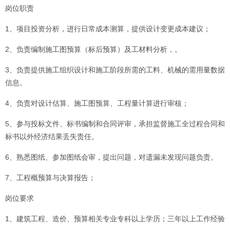
岗位职责
1、项目投资分析，进行日常成本测算，提供设计变更成本建议；
2、负责编制施工图预算（标后预算）及工材料分析，。
3、负责提供施工组织设计和施工阶段所需的工料、机械的需用量数据
信息。
4、负责对设计估算、施工图预算、工程量计算进行审核；
5、参与投标文件、标书编制和合同评审，承担监督施工全过程合同和
标书以外经济结果丢失责任。
6、熟悉图纸、参加图纸会审，提出问题，对遗漏未发现问题负责。
7、工程概预算与决算报告；
岗位要求
1、建筑工程、造价、预算相关专业专科以上学历；三年以上工作经验