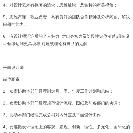
4、对设计艺术有执著的追求，思维敏锐、及独特的审美视角；
5、思维严谨、敬业负责，具有良好的团队合作精神及分析问题、解决
问题的能力；
6、有设计师沉淀后的个人魅力, 对自身实力及阶段性定位清楚,想在设
计领域达到更高境界,对建筑理论有自己的见解
平面设计师
岗位职责
1、负责协助本部门经理制定月、季、年度工作计划和总结；
2、负责协助本部门经理规范设计流程、图纸及与各部门的协调；
3、协助本部门经理完成公司对内外宣及平面设计工作；
4、要遵循设计理念上的客观、宏观、创新、理性、多元化、国际化的