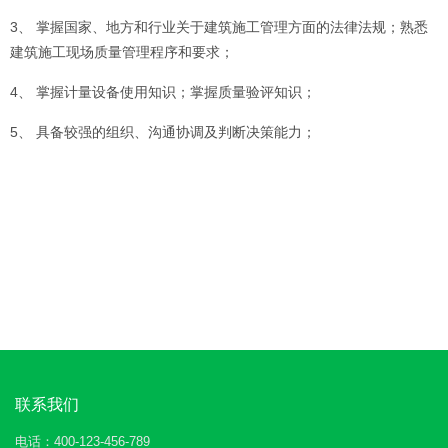
3、 掌握国家、地方和行业关于建筑施工管理方面的法律法规；熟悉
建筑施工现场质量管理程序和要求；
4、 掌握计量设备使用知识；掌握质量验评知识；
5、 具备较强的组织、沟通协调及判断决策能力；
联系我们
电话：400-123-456-789