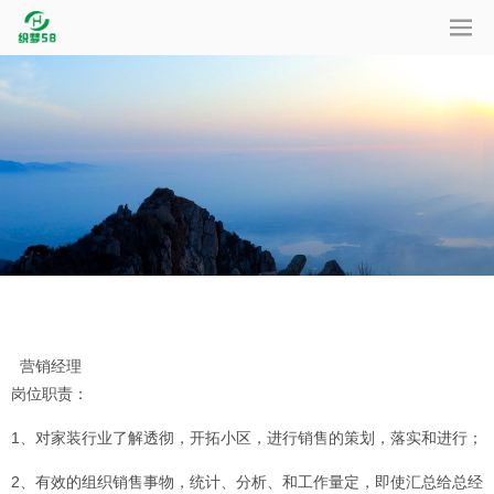
营销经理
岗位职责：
1、对家装行业了解透彻，开拓小区，进行销售的策划，落实和进行；
2、有效的组织销售事物，统计、分析、和工作量定，即使汇总给总经