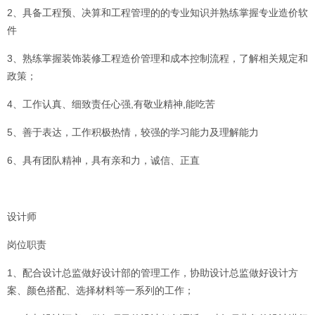
2、具备工程预、决算和工程管理的的专业知识并熟练掌握专业造价软
件
3、熟练掌握装饰装修工程造价管理和成本控制流程，了解相关规定和
政策；
4、工作认真、细致责任心强,有敬业精神,能吃苦
5、善于表达，工作积极热情，较强的学习能力及理解能力
6、具有团队精神，具有亲和力，诚信、正直
设计师
岗位职责
1、配合设计总监做好设计部的管理工作，协助设计总监做好设计方
案、颜色搭配、选择材料等一系列的工作；