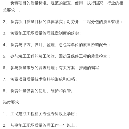
1、 负责项目的质量标准、规范的配置、使用，执行国家、行业的相
关要求；、
2、 负责项目质量目标的具体落实；对劳务、工程分包的质量管理；
3、 负责施工现场质量管理规章制度的落实；
4、 负责与甲方、设计、监理、总包等单位的质量协调配合；
5、 参与竣工工程的竣工验收、回访及保修工程的质量检查；
6、 参与质量事故的调查处理；有关方案、措施的编写；
7、 负责项目质量技术资料的形成和归档；
8、 负责计量设备的使用、维护和保管。
岗位要求
1、 工民建或工程相关专业专科以上学历；
2、 从事施工现场质量管理工作一年以上，