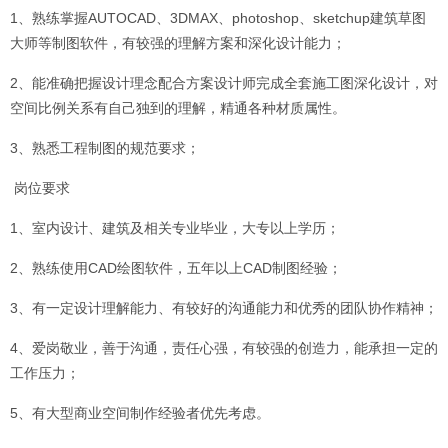
1、熟练掌握AUTOCAD、3DMAX、photoshop、sketchup建筑草图
大师等制图软件，有较强的理解方案和深化设计能力；
2、能准确把握设计理念配合方案设计师完成全套施工图深化设计，对
空间比例关系有自己独到的理解，精通各种材质属性。
3、熟悉工程制图的规范要求；
岗位要求
1、室内设计、建筑及相关专业毕业，大专以上学历；
2、熟练使用CAD绘图软件，五年以上CAD制图经验；
3、有一定设计理解能力、有较好的沟通能力和优秀的团队协作精神；
4、爱岗敬业，善于沟通，责任心强，有较强的创造力，能承担一定的
工作压力；
5、有大型商业空间制作经验者优先考虑。