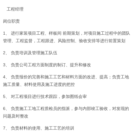
工程经理
岗位职责
1、 进行家装项目工程、样板间 前期策划，对项目施工过程中的团队
管理、工程监督，工程跟进、风险控制、验收安排等进行前置策划
2、 负责培训及管理施工队伍
3、 负责公司工程方面制度的制订、提升和修改
4、 负责报价的完善和施工工艺和材料方面的改进、提高；负责工地
施工质量、材料使用及施工进度的把控
5、 对工程项目进行技术跟踪，参加图纸会审
6、 负责施工工地工程质检员的指派，参与内部竣工验收，对发现的
问题及时整改
7、 负责材料的使用、施工工艺的培训