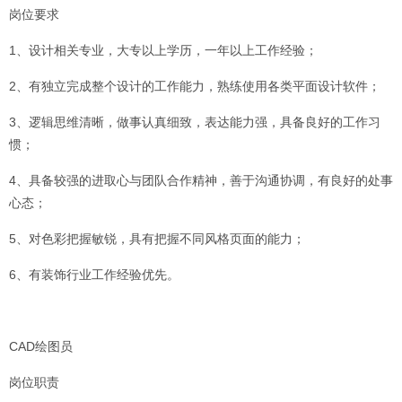
岗位要求
1、设计相关专业，大专以上学历，一年以上工作经验；
2、有独立完成整个设计的工作能力，熟练使用各类平面设计软件；
3、逻辑思维清晰，做事认真细致，表达能力强，具备良好的工作习
惯；
4、具备较强的进取心与团队合作精神，善于沟通协调，有良好的处事
心态；
5、对色彩把握敏锐，具有把握不同风格页面的能力；
6、有装饰行业工作经验优先。
CAD绘图员
岗位职责