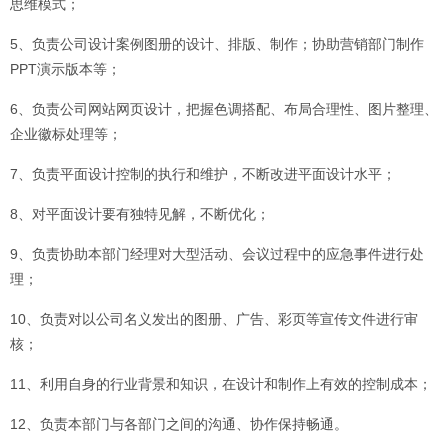
思维模式；
5、负责公司设计案例图册的设计、排版、制作；协助营销部门制作
PPT演示版本等；
6、负责公司网站网页设计，把握色调搭配、布局合理性、图片整理、
企业徽标处理等；
7、负责平面设计控制的执行和维护，不断改进平面设计水平；
8、对平面设计要有独特见解，不断优化；
9、负责协助本部门经理对大型活动、会议过程中的应急事件进行处
理；
10、负责对以公司名义发出的图册、广告、彩页等宣传文件进行审
核；
11、利用自身的行业背景和知识，在设计和制作上有效的控制成本；
12、负责本部门与各部门之间的沟通、协作保持畅通。