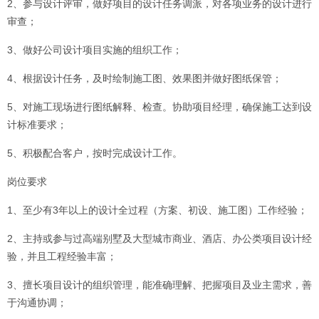
2、参与设计评审，做好项目的设计任务调派，对各项业务的设计进行
审查；
3、做好公司设计项目实施的组织工作；
4、根据设计任务，及时绘制施工图、效果图并做好图纸保管；
5、对施工现场进行图纸解释、检查。协助项目经理，确保施工达到设
计标准要求；
5、积极配合客户，按时完成设计工作。
岗位要求
1、至少有3年以上的设计全过程（方案、初设、施工图）工作经验；
2、主持或参与过高端别墅及大型城市商业、酒店、办公类项目设计经
验，并且工程经验丰富；
3、擅长项目设计的组织管理，能准确理解、把握项目及业主需求，善
于沟通协调；