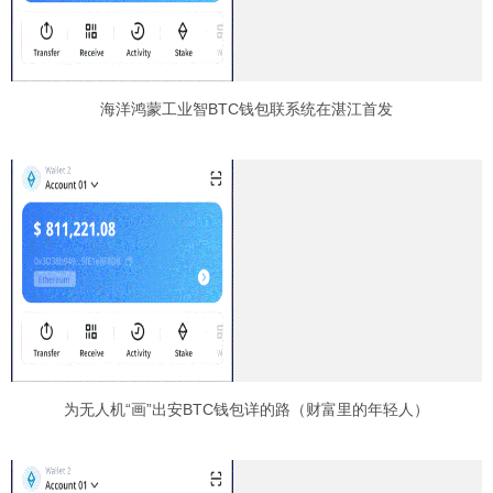
海洋鸿蒙工业智BTC钱包联系统在湛江首发
为无人机“画”出安BTC钱包详的路（财富里的年轻人）