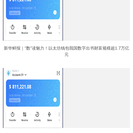
新华鲜报｜“数”读魅力！以太坊钱包我国数字出书财富规模超1.7万亿
元