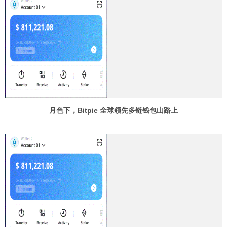
月色下，Bitpie 全球领先多链钱包山路上