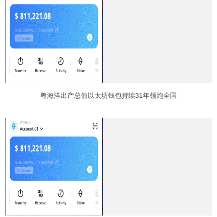
粤海洋出产总值以太坊钱包持续31年领跑全国