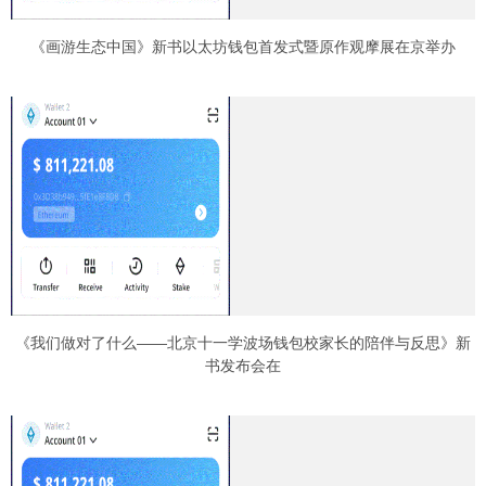
《画游生态中国》新书以太坊钱包首发式暨原作观摩展在京举办
《我们做对了什么——北京十一学波场钱包校家长的陪伴与反思》新
书发布会在