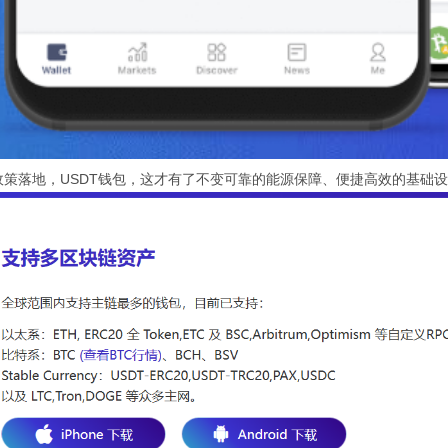
政策落地，USDT钱包，这才有了不变可靠的能源保障、便捷高效的基础