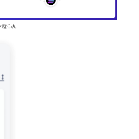
主题活动。