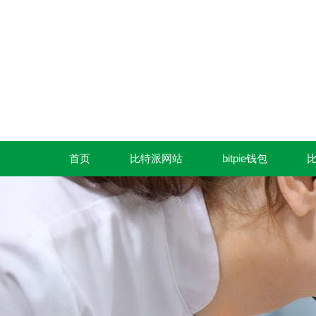
首页
比特派网站
bitpie钱包