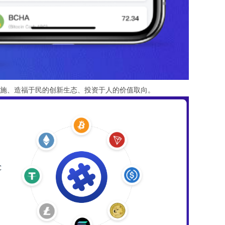
设施、造福于民的创新生态、投资于人的价值取向。