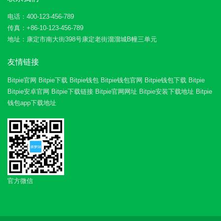
电话：400-123-456-789
传真：+86-10-123-456-789
地址：康定市南大街398号康定老街溜溜城B幢三单元
友情链接
Bitpie官网
Bitpie下载
Bitpie钱包
Bitpie钱包官网
Bitpie钱包下载
Bitpie
Bitpie安卓官网
Bitpie下载链接
Bitpie官网网址
Bitpie安装下载地址
Bitpie
钱包app下载地址
官方微信