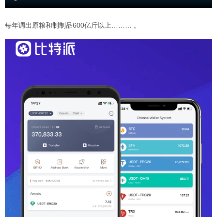
每年调出原粮和制制品600亿斤以上……… 。